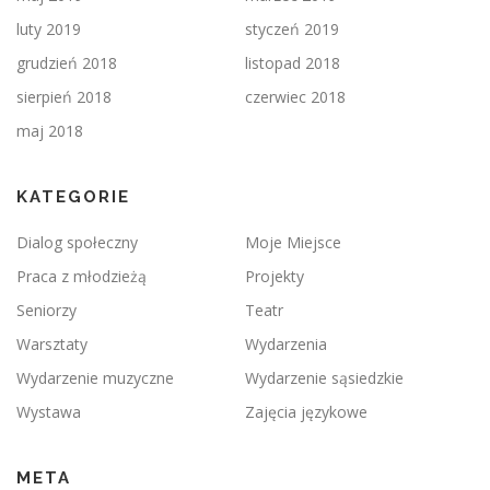
luty 2019
styczeń 2019
grudzień 2018
listopad 2018
sierpień 2018
czerwiec 2018
maj 2018
KATEGORIE
Dialog społeczny
Moje Miejsce
Praca z młodzieżą
Projekty
Seniorzy
Teatr
Warsztaty
Wydarzenia
Wydarzenie muzyczne
Wydarzenie sąsiedzkie
Wystawa
Zajęcia językowe
META