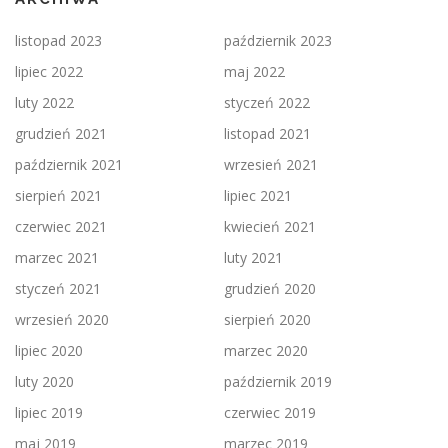
listopad 2023
październik 2023
lipiec 2022
maj 2022
luty 2022
styczeń 2022
grudzień 2021
listopad 2021
październik 2021
wrzesień 2021
sierpień 2021
lipiec 2021
czerwiec 2021
kwiecień 2021
marzec 2021
luty 2021
styczeń 2021
grudzień 2020
wrzesień 2020
sierpień 2020
lipiec 2020
marzec 2020
luty 2020
październik 2019
lipiec 2019
czerwiec 2019
maj 2019
marzec 2019