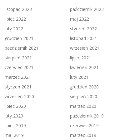
listopad 2023
październik 2023
lipiec 2022
maj 2022
luty 2022
styczeń 2022
grudzień 2021
listopad 2021
październik 2021
wrzesień 2021
sierpień 2021
lipiec 2021
czerwiec 2021
kwiecień 2021
marzec 2021
luty 2021
styczeń 2021
grudzień 2020
wrzesień 2020
sierpień 2020
lipiec 2020
marzec 2020
luty 2020
październik 2019
lipiec 2019
czerwiec 2019
maj 2019
marzec 2019