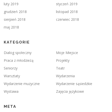
luty 2019
styczeń 2019
grudzień 2018
listopad 2018
sierpień 2018
czerwiec 2018
maj 2018
KATEGORIE
Dialog społeczny
Moje Miejsce
Praca z młodzieżą
Projekty
Seniorzy
Teatr
Warsztaty
Wydarzenia
Wydarzenie muzyczne
Wydarzenie sąsiedzkie
Wystawa
Zajęcia językowe
META