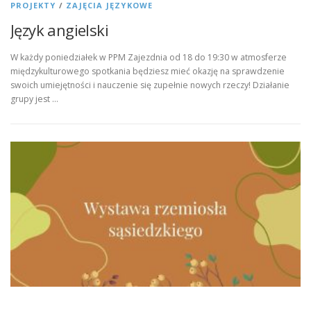
PROJEKTY
/
ZAJĘCIA JĘZYKOWE
Język angielski
W każdy poniedziałek w PPM Zajezdnia od 18 do 19:30 w atmosferze
międzykulturowego spotkania będziesz mieć okazję na sprawdzenie
swoich umiejętności i nauczenie się zupełnie nowych rzeczy! Działanie
grupy jest …