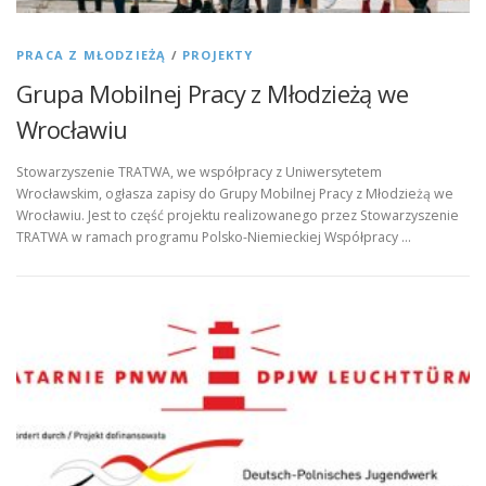
PRACA Z MŁODZIEŻĄ
/
PROJEKTY
Grupa Mobilnej Pracy z Młodzieżą we
Wrocławiu
Stowarzyszenie TRATWA, we współpracy z Uniwersytetem
Wrocławskim, ogłasza zapisy do Grupy Mobilnej Pracy z Młodzieżą we
Wrocławiu. Jest to część projektu realizowanego przez Stowarzyszenie
TRATWA w ramach programu Polsko-Niemieckiej Współpracy …