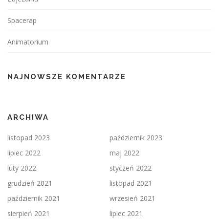
Spacerap
Animatorium
NAJNOWSZE KOMENTARZE
ARCHIWA
listopad 2023
październik 2023
lipiec 2022
maj 2022
luty 2022
styczeń 2022
grudzień 2021
listopad 2021
październik 2021
wrzesień 2021
sierpień 2021
lipiec 2021