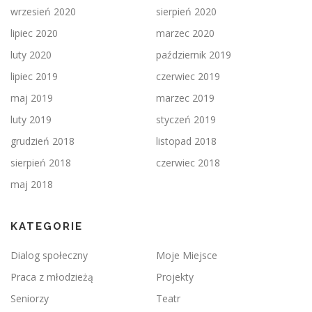
wrzesień 2020
sierpień 2020
lipiec 2020
marzec 2020
luty 2020
październik 2019
lipiec 2019
czerwiec 2019
maj 2019
marzec 2019
luty 2019
styczeń 2019
grudzień 2018
listopad 2018
sierpień 2018
czerwiec 2018
maj 2018
KATEGORIE
Dialog społeczny
Moje Miejsce
Praca z młodzieżą
Projekty
Seniorzy
Teatr