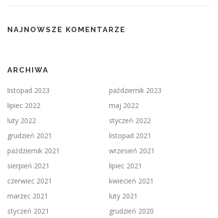
NAJNOWSZE KOMENTARZE
ARCHIWA
listopad 2023
październik 2023
lipiec 2022
maj 2022
luty 2022
styczeń 2022
grudzień 2021
listopad 2021
październik 2021
wrzesień 2021
sierpień 2021
lipiec 2021
czerwiec 2021
kwiecień 2021
marzec 2021
luty 2021
styczeń 2021
grudzień 2020