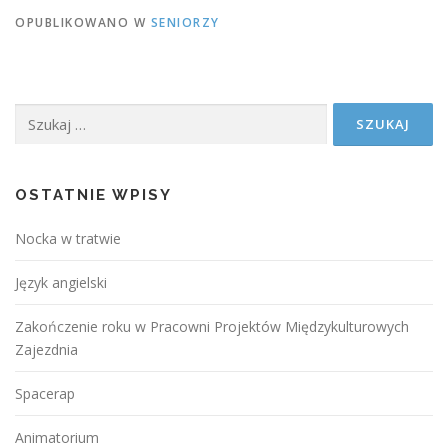
OPUBLIKOWANO W
SENIORZY
Szukaj:
OSTATNIE WPISY
Nocka w tratwie
Język angielski
Zakończenie roku w Pracowni Projektów Międzykulturowych
Zajezdnia
Spacerap
Animatorium