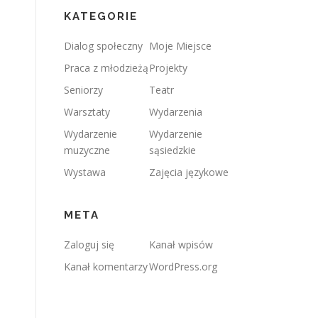
KATEGORIE
Dialog społeczny
Moje Miejsce
Praca z młodzieżą
Projekty
Seniorzy
Teatr
Warsztaty
Wydarzenia
Wydarzenie
Wydarzenie
muzyczne
sąsiedzkie
Wystawa
Zajęcia językowe
META
Zaloguj się
Kanał wpisów
Kanał komentarzy
WordPress.org