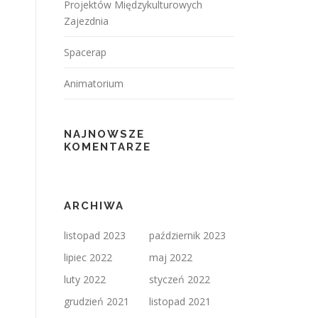
Projektów Międzykulturowych
Zajezdnia
Spacerap
Animatorium
NAJNOWSZE
KOMENTARZE
ARCHIWA
listopad 2023
październik 2023
lipiec 2022
maj 2022
luty 2022
styczeń 2022
grudzień 2021
listopad 2021